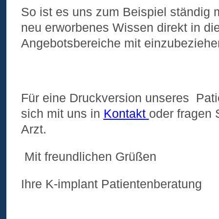
So ist es uns zum Beispiel ständig
neu erworbenes Wissen direkt in di
Angebotsbereiche mit einzubeziehe
Für eine Druckversion unseres Pati
sich mit uns in
Kontakt
oder fragen 
Arzt.
Mit freundlichen Grüßen
Ihre K-implant Patientenberatung