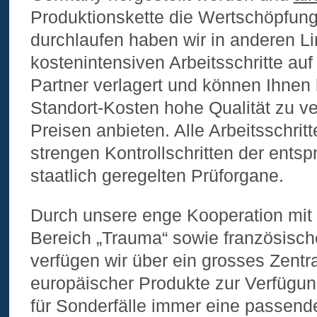
Produktionskette die Wertschöpfung
durchlaufen haben wir in anderen Lin
kostenintensiven Arbeitsschritte auf
Partner verlagert und können Ihnen h
Standort-Kosten hohe Qualität zu v
Preisen anbieten. Alle Arbeitsschrit
strengen Kontrollschritten der ents
staatlich geregelten Prüforgane.
Durch unsere enge Kooperation mit 
Bereich „Trauma“ sowie französisch
verfügen wir über ein grosses Zentr
europäischer Produkte zur Verfügun
für Sonderfälle immer eine passend