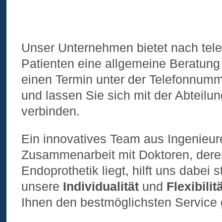
Unser Unternehmen bietet nach tel
Patienten eine allgemeine Beratung 
einen Termin unter der Telefonnumm
und lassen Sie sich mit der Abteilu
verbinden.
Ein innovatives Team aus Ingenieur
Zusammenarbeit mit Doktoren, deren
Endoprothetik liegt, hilft uns dabei s
unsere
Individualität
und
Flexibilit
Ihnen den bestmöglichsten Service 