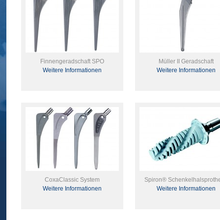
Finnengeradschaft SPO
Müller II Geradschaft
Weitere Informationen
Weitere Informationen
CoxaClassic System
Spiron® Schenkelhalsproth
Weitere Informationen
Weitere Informationen