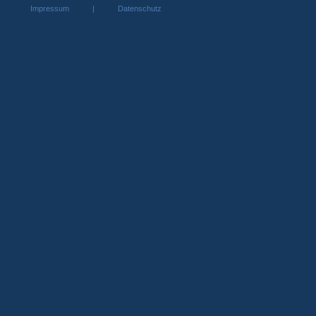
Impressum
|
Datenschutz