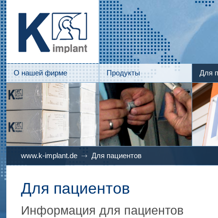
О нашей фирме
Продукты
Для 
www.k-implant.de
Для пациентов
Для пациентов
Информация для пациентов