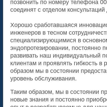
позвонить по номеру телефона 00
соединят с отделом консультаций
Хорошо сработавшаяся инноваци
инженеров в тесном сотрудничест
специализирующимися в основно
эндопротезировании, постоянно п
развивать наш индивидуальный п
клиентам и проявлять гибкость в
образом мы в состоянии предост
уровень обслуживания.
Таким образом, мы в состоянии п
новые знания и постоянно приобр