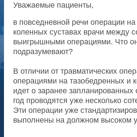
Уважаемые пациенты,
в повседневной речи операции на
коленных суставах врачи между с
выигрышными операциями. Что он
подразумевают?
В отличии от травматических опер
операциями на тазобедренных и к
идет о заранее запланированных 
год проводятся уже несколько сот
Эти операции уже стандартизиров
выполнены на должном высоком у