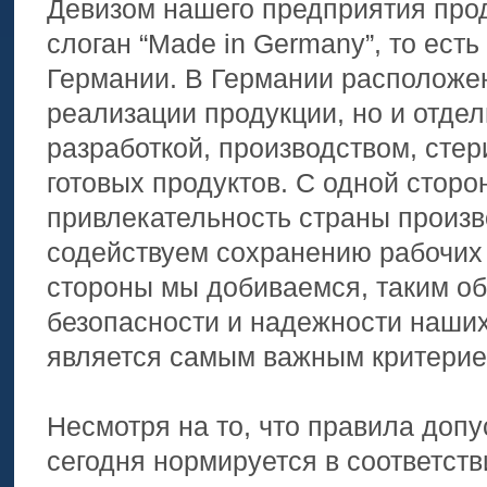
Девизом нашего предприятия про
слоган “Made in Germany”, то есть
Германии. В Германии расположен
реализации продукции, но и отде
разработкой, производством, стер
готовых продуктов. С одной сто
привлекательность страны произв
содействуем сохранению рабочих м
стороны мы добиваемся, таким об
безопасности и надежности наших 
является самым важным критерие
Несмотря на то, что правила допу
сегодня нормируется в соответств