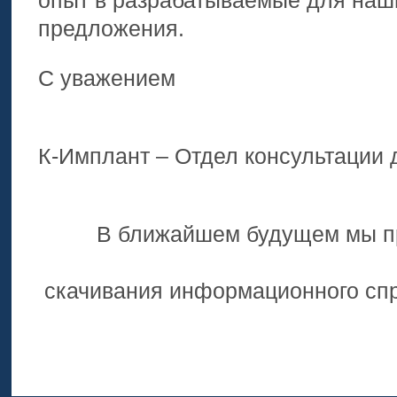
опыт в разрабатываемые для наш
предложения.
С уважением
К-Имплант – Отдел консультации 
В ближайшем будущем мы пр
скачивания информационного спр