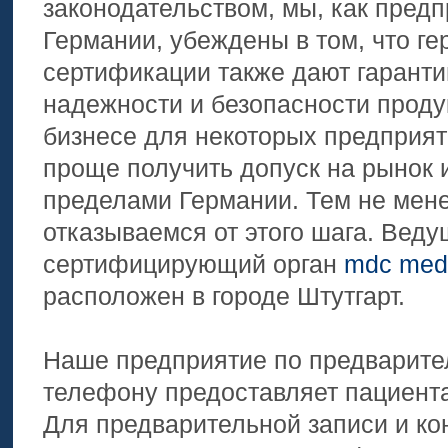
законодательством, мы, как пред
Германии, убеждены в том, что г
сертификации также дают гарант
надежности и безопасности прод
бизнесе для некоторых предприят
проще получить допуск на рынок 
пределами Германии. Тем не мене
отказываемся от этого шага. Вед
сертифицирующий орган
mdc medic
расположен в городе Штутгарт.
Наше предприятие по предварите
телефону предоставляет пациент
Для предварительной записи и ко