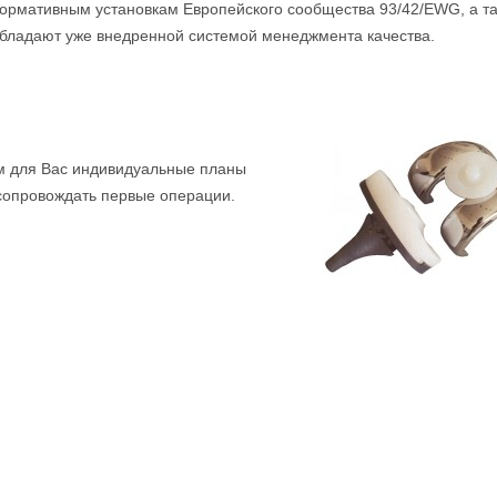
ормативным установкам Европейского сообщества 93/42/EWG, а т
бладают уже внедренной системой менеджмента качества.
 для Вас индивидуальные планы
 сопровождать первые операции.