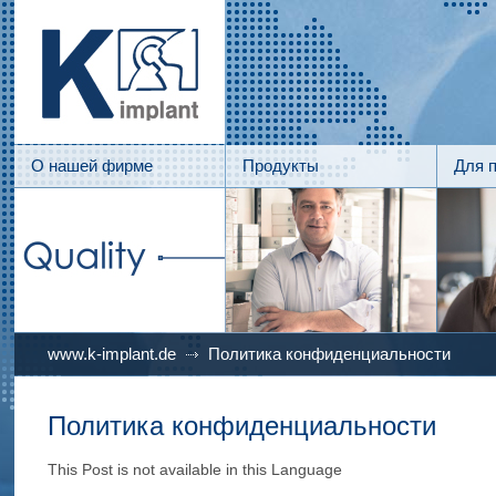
О нашей фирме
Продукты
Для 
www.k-implant.de
Политика конфиденциальности
Политика конфиденциальности
This Post is not available in this Language