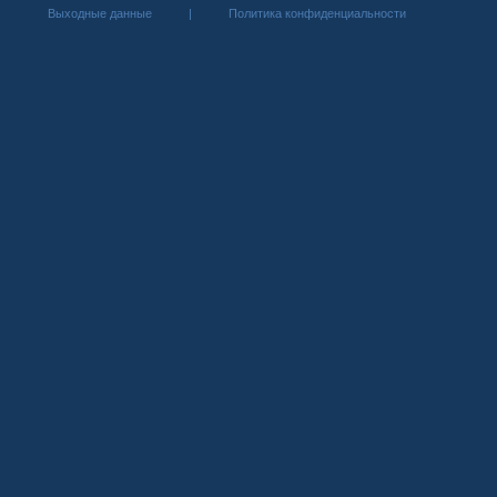
Выходные данные
|
Политика конфиденциальности